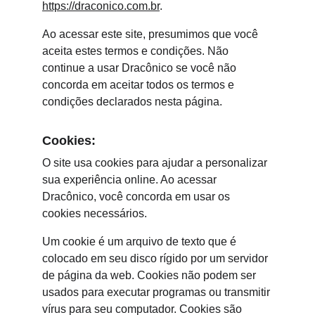
https://draconico.com.br
.
Ao acessar este site, presumimos que você 
aceita estes termos e condições. Não 
continue a usar Dracônico se você não 
concorda em aceitar todos os termos e 
condições declarados nesta página.
Cookies:
O site usa cookies para ajudar a personalizar 
sua experiência online. Ao acessar 
Dracônico, você concorda em usar os 
cookies necessários.
Um cookie é um arquivo de texto que é 
colocado em seu disco rígido por um servidor 
de página da web. Cookies não podem ser 
usados para executar programas ou transmitir 
vírus para seu computador. Cookies são 