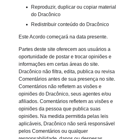
Reproduzir, duplicar ou copiar material 
do Dracônico
Redistribuir conteúdo do Dracônico
Este Acordo começará na data presente.
Partes deste site oferecem aos usuários a 
oportunidade de postar e trocar opiniões e 
informações em certas áreas do site. 
Dracônico não filtra, edita, publica ou revisa 
Comentários antes de sua presença no site. 
Comentários não refletem as visões e 
opiniões do Dracônico, seus agentes e/ou 
afiliados. Comentários refletem as visões e 
opiniões da pessoa que publica suas 
opiniões. Na medida permitida pelas leis 
aplicáveis, Dracônico não será responsável 
pelos Comentários ou qualquer 
responsabilidade, danos ou despesas 