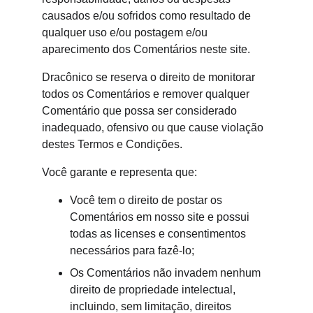
causados e/ou sofridos como resultado de 
qualquer uso e/ou postagem e/ou 
aparecimento dos Comentários neste site.
Dracônico se reserva o direito de monitorar 
todos os Comentários e remover qualquer 
Comentário que possa ser considerado 
inadequado, ofensivo ou que cause violação 
destes Termos e Condições.
Você garante e representa que:
Você tem o direito de postar os 
Comentários em nosso site e possui 
todas as licenses e consentimentos 
necessários para fazê-lo;
Os Comentários não invadem nenhum 
direito de propriedade intelectual, 
incluindo, sem limitação, direitos 