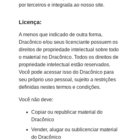
por terceiros e integrada ao nosso site.
Licença:
A menos que indicado de outra forma, 
Dracônico e/ou seus licenciante possuem os 
direitos de propriedade intelectual sobre todo 
o material no Dracônico. Todos os direitos de 
propriedade intelectual estão reservados. 
Você pode acessar isso do Dracônico para 
seu próprio uso pessoal, sujeito a restrições 
definidas nestes termos e condições.
Você não deve:
Copiar ou republicar material do 
Dracônico
Vender, alugar ou sublicenciar material 
do Dracônico