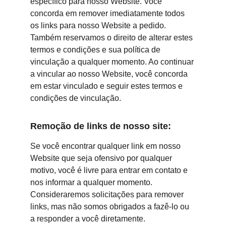
específico para nosso Website. Você 
concorda em remover imediatamente todos 
os links para nosso Website a pedido. 
Também reservamos o direito de alterar estes 
termos e condições e sua política de 
vinculação a qualquer momento. Ao continuar 
a vincular ao nosso Website, você concorda 
em estar vinculado e seguir estes termos e 
condições de vinculação.
Remoção de links de nosso site:
Se você encontrar qualquer link em nosso 
Website que seja ofensivo por qualquer 
motivo, você é livre para entrar em contato e 
nos informar a qualquer momento. 
Consideraremos solicitações para remover 
links, mas não somos obrigados a fazê-lo ou 
a responder a você diretamente.