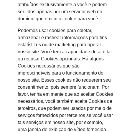
atribuídos exclusivamente a você e podem 
ser lidos apenas por um servidor web no 
domínio que emitiu o cookie para você.
Podemos usar cookies para coletar, 
armazenar e rastrear informações para fins 
estatísticos ou de marketing para operar 
nosso site. Você tem a capacidade de aceitar 
ou recusar Cookies opcionais. Há alguns 
Cookies necessários que são 
imprescindíveis para o funcionamento do 
nosso site. Esses cookies não requerem seu 
consentimento, pois sempre funcionam. Por 
favor, tenha em mente que ao aceitar Cookies 
necessários, você também aceita Cookies de 
terceiros, que podem ser usados por meio de 
serviços fornecidos por terceiros se você usar 
tais serviços em nosso site, por exemplo, 
uma janela de exibição de vídeo fornecida 