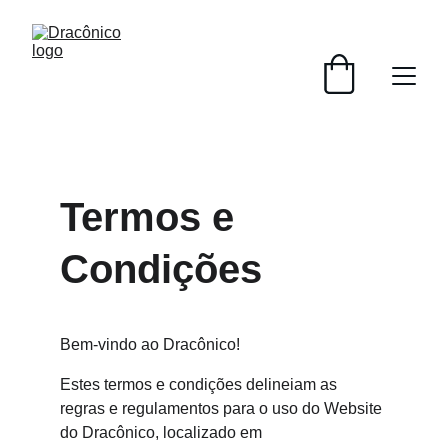
Termos e 
Condições
Bem-vindo ao Dracônico!
Estes termos e condições delineiam as 
regras e regulamentos para o uso do Website 
do Dracônico, localizado em 