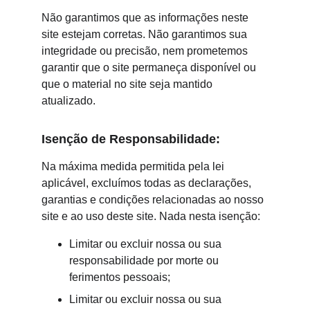
Não garantimos que as informações neste 
site estejam corretas. Não garantimos sua 
integridade ou precisão, nem prometemos 
garantir que o site permaneça disponível ou 
que o material no site seja mantido 
atualizado.
Isenção de Responsabilidade:
Na máxima medida permitida pela lei 
aplicável, excluímos todas as declarações, 
garantias e condições relacionadas ao nosso 
site e ao uso deste site. Nada nesta isenção:
Limitar ou excluir nossa ou sua 
responsabilidade por morte ou 
ferimentos pessoais;
Limitar ou excluir nossa ou sua 