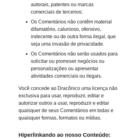
autorais, patentes ou marcas 
comerciais de terceiros;
Os Comentários não contêm material 
difamatório, calunioso, ofensivo, 
indecente ou de outra forma ilegal, que 
seja uma invasão de privacidade.
Os Comentários não serão usados para 
solicitar ou promover negócios ou 
personalizações ou apresentar 
atividades comerciais ou ilegais.
Você concede ao Dracônico uma licença não 
exclusiva para usar, reproduzir, editar e 
autorizar outros a usar, reproduzir e editar 
quaisquer de seus Comentários em todas e 
quaisquer formas, formatos ou mídias.
Hiperlinkando ao nosso Conteúdo: