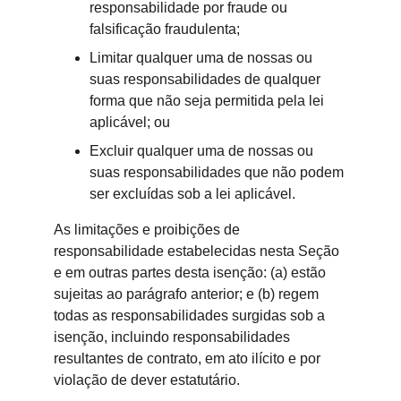
responsabilidade por fraude ou 
falsificação fraudulenta;
Limitar qualquer uma de nossas ou 
suas responsabilidades de qualquer 
forma que não seja permitida pela lei 
aplicável; ou
Excluir qualquer uma de nossas ou 
suas responsabilidades que não podem 
ser excluídas sob a lei aplicável.
As limitações e proibições de 
responsabilidade estabelecidas nesta Seção 
e em outras partes desta isenção: (a) estão 
sujeitas ao parágrafo anterior; e (b) regem 
todas as responsabilidades surgidas sob a 
isenção, incluindo responsabilidades 
resultantes de contrato, em ato ilícito e por 
violação de dever estatutário.