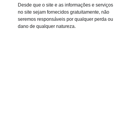
Desde que o site e as informações e serviços 
no site sejam fornecidos gratuitamente, não 
seremos responsáveis por qualquer perda ou 
dano de qualquer natureza.