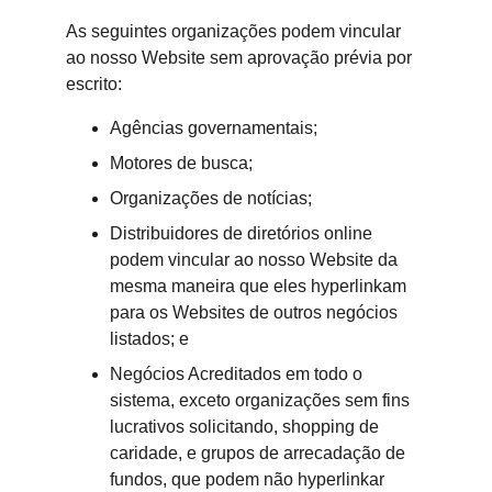
As seguintes organizações podem vincular 
ao nosso Website sem aprovação prévia por 
escrito:
Agências governamentais;
Motores de busca;
Organizações de notícias;
Distribuidores de diretórios online 
podem vincular ao nosso Website da 
mesma maneira que eles hyperlinkam 
para os Websites de outros negócios 
listados; e
Negócios Acreditados em todo o 
sistema, exceto organizações sem fins 
lucrativos solicitando, shopping de 
caridade, e grupos de arrecadação de 
fundos, que podem não hyperlinkar 