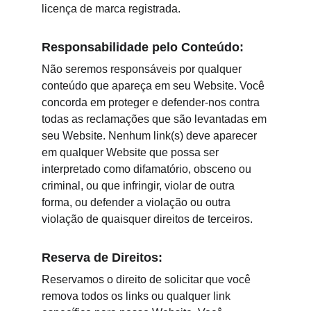
licença de marca registrada.
Responsabilidade pelo Conteúdo:
Não seremos responsáveis por qualquer 
conteúdo que apareça em seu Website. Você 
concorda em proteger e defender-nos contra 
todas as reclamações que são levantadas em 
seu Website. Nenhum link(s) deve aparecer 
em qualquer Website que possa ser 
interpretado como difamatório, obsceno ou 
criminal, ou que infringir, violar de outra 
forma, ou defender a violação ou outra 
violação de quaisquer direitos de terceiros.
Reserva de Direitos:
Reservamos o direito de solicitar que você 
remova todos os links ou qualquer link 