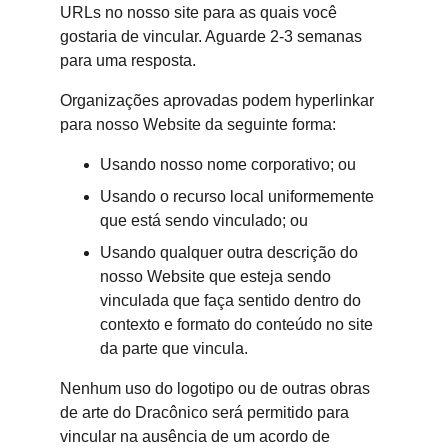
URLs no nosso site para as quais você 
gostaria de vincular. Aguarde 2-3 semanas 
para uma resposta.
Organizações aprovadas podem hyperlinkar 
para nosso Website da seguinte forma:
Usando nosso nome corporativo; ou
Usando o recurso local uniformemente 
que está sendo vinculado; ou
Usando qualquer outra descrição do 
nosso Website que esteja sendo 
vinculada que faça sentido dentro do 
contexto e formato do conteúdo no site 
da parte que vincula.
Nenhum uso do logotipo ou de outras obras 
de arte do Dracônico será permitido para 
vincular na ausência de um acordo de 