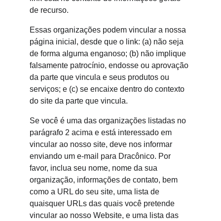
de recurso.
Essas organizações podem vincular a nossa 
página inicial, desde que o link: (a) não seja 
de forma alguma enganoso; (b) não implique 
falsamente patrocínio, endosse ou aprovação 
da parte que vincula e seus produtos ou 
serviços; e (c) se encaixe dentro do contexto 
do site da parte que vincula.
Se você é uma das organizações listadas no 
parágrafo 2 acima e está interessado em 
vincular ao nosso site, deve nos informar 
enviando um e-mail para Dracônico. Por 
favor, inclua seu nome, nome da sua 
organização, informações de contato, bem 
como a URL do seu site, uma lista de 
quaisquer URLs das quais você pretende 
vincular ao nosso Website, e uma lista das 