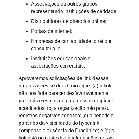
Associações ou outros grupos 
representando instituições de caridade;
Distribuidores de diretórios online;
Portais da internet;
Empresas de contabilidade, direito e 
consultoria; e
Instituições educacionais e 
associações comerciais.
Aprovaremos solicitações de link dessas 
organizações se decidirmos que: (a) o link 
não nos faria parecer desfavoravelmente 
para nós mesmos ou para nossos negócios 
acreditados; (b) a organização não possui 
registros negativos conosco; (c) o benefício 
para nós da visibilidade do hyperlink 
compensa a ausência do Dracônico; e (d) o 
link está no contexto de informações gerais 