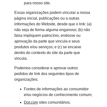
para nosso site.
Essas organizações podem vincular a nossa 
página inicial, publicações ou a outras 
informações do Website, desde que o link: (a) 
não seja de forma alguma enganoso; (b) não 
falsa impliquem patrocínio, endosse ou 
aprovação da parte que vincula e seus 
produtos e/ou serviços; e (c) se encaixe 
dentro do contexto do site da parte que 
vincula.
Podemos considerar e aprovar outros 
pedidos de link dos seguintes tipos de 
organizações:
Fontes de informações ao consumidor 
e/ou negócios de conhecimento comum;
Dot.com
 sites comunitários;