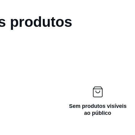
s produtos
Sem produtos visíveis
ao público