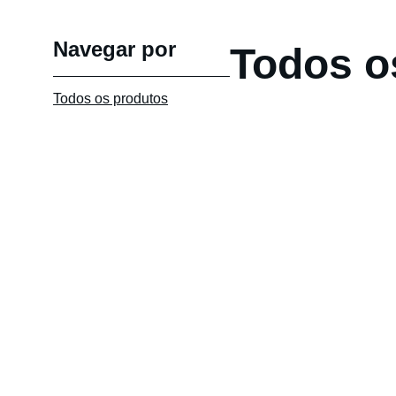
Navegar por
Todos o
Todos os produtos