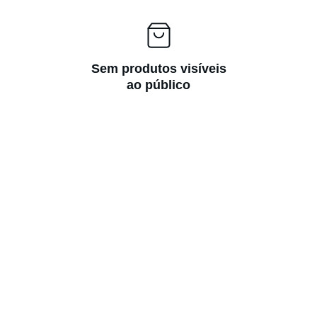
Sem produtos visíveis
ao público