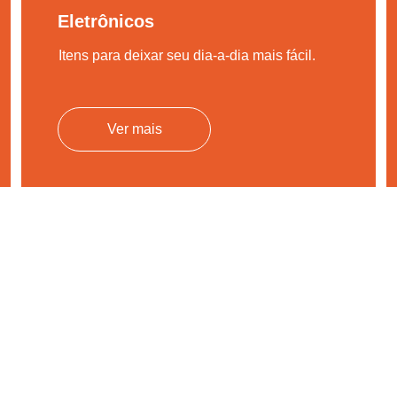
Eletrônicos
Itens para deixar seu dia-a-dia mais fácil.
Ver mais