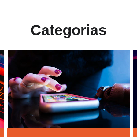
Categorias