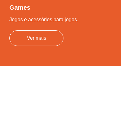
Games
Jogos e acessórios para jogos.
Ver mais