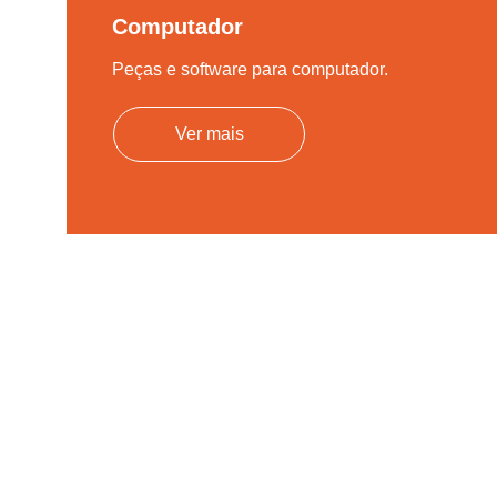
Computador
Peças e software para computador.
Ver mais