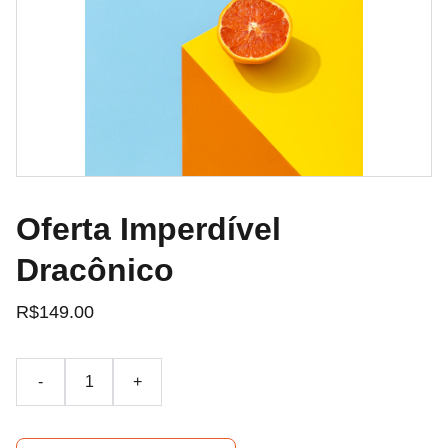
Oferta Imperdível
Dracônico
R$149.00
-
+